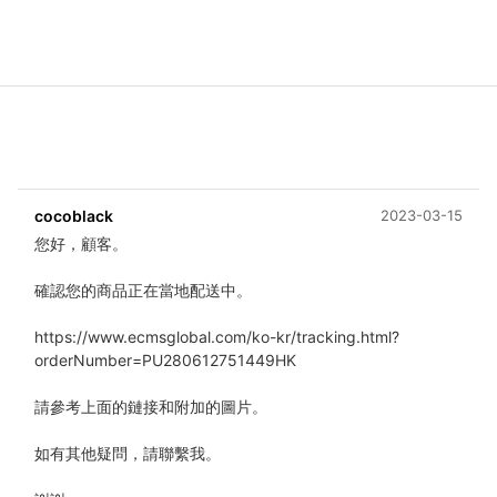
cocoblack
2023-03-15
您好，顧客。
確認您的商品正在當地配送中。
https://www.ecmsglobal.com/ko-kr/tracking.html?
orderNumber=PU280612751449HK
請參考上面的鏈接和附加的圖片。
如有其他疑問，請聯繫我。