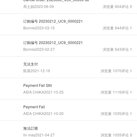
馬士媜
2023-06-09
浏览量
604
评论
0
订购编号 20230212_UC9_0000221
Bonnie
2023-03-15
浏览量
644
评论
1
订购编号 20230212_UC9_0000221
Bonnie
2023-02-27
浏览量
643
评论
1
无法支付
陈晨
2021-12-16
浏览量
1070
评论
1
Payment Fail Still
AIDA CHIKA
2021-10-25
浏览量
1116
评论
1
Payment Fail
AIDA CHIKA
2021-10-20
浏览量
1035
评论
1
無法訂購
lin may
2021-04-27
浏览量
1055
评论
0