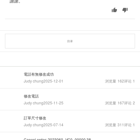
謝謝。
目录
電話有無修改成功
Judy chung
2025-12-01
浏览量
162
评论
1
修改電話
Judy chung
2025-11-25
浏览量
167
评论
2
訂單尺寸修改
Judy chung
2025-07-14
浏览量
311
评论
1
Cancel order: 2023060_VC0_00000 38