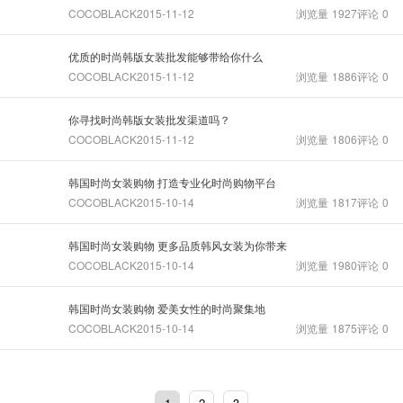
COCOBLACK
2015-11-12
浏览量
1927
评论
0
优质的时尚韩版女装批发能够带给你什么
COCOBLACK
2015-11-12
浏览量
1886
评论
0
你寻找时尚韩版女装批发渠道吗？
COCOBLACK
2015-11-12
浏览量
1806
评论
0
韩国时尚女装购物 打造专业化时尚购物平台
COCOBLACK
2015-10-14
浏览量
1817
评论
0
韩国时尚女装购物 更多品质韩风女装为你带来
COCOBLACK
2015-10-14
浏览量
1980
评论
0
韩国时尚女装购物 爱美女性的时尚聚集地
COCOBLACK
2015-10-14
浏览量
1875
评论
0
1
2
3