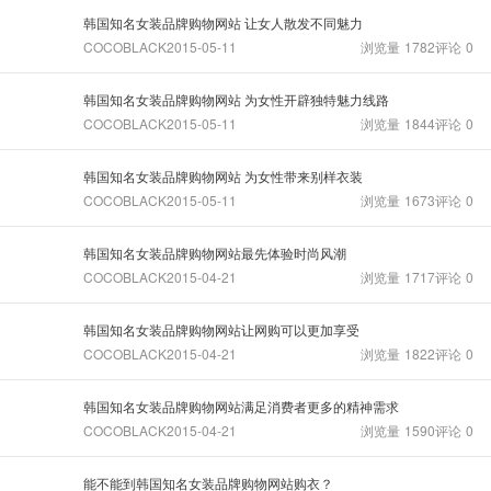
韩国知名女装品牌购物网站 让女人散发不同魅力
COCOBLACK
2015-05-11
浏览量
1782
评论
0
韩国知名女装品牌购物网站 为女性开辟独特魅力线路
COCOBLACK
2015-05-11
浏览量
1844
评论
0
韩国知名女装品牌购物网站 为女性带来别样衣装
COCOBLACK
2015-05-11
浏览量
1673
评论
0
韩国知名女装品牌购物网站最先体验时尚风潮
COCOBLACK
2015-04-21
浏览量
1717
评论
0
韩国知名女装品牌购物网站让网购可以更加享受
COCOBLACK
2015-04-21
浏览量
1822
评论
0
韩国知名女装品牌购物网站满足消费者更多的精神需求
COCOBLACK
2015-04-21
浏览量
1590
评论
0
能不能到韩国知名女装品牌购物网站购衣？