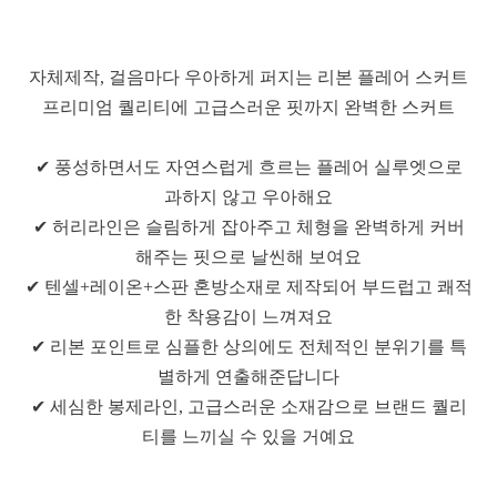
자체제작, 걸음마다 우아하게 퍼지는 리본 플레어 스커트
프리미엄 퀄리티에 고급스러운 핏까지 완벽한 스커트
✔ 풍성하면서도 자연스럽게 흐르는 플레어 실루엣으로
과하지 않고 우아해요
✔ 허리라인은 슬림하게 잡아주고 체형을 완벽하게 커버
해주는 핏으로 날씬해 보여요
✔ 텐셀+레이온+스판 혼방소재로 제작되어 부드럽고 쾌적
한 착용감이 느껴져요
✔ 리본 포인트로 심플한 상의에도 전체적인 분위기를 특
별하게 연출해준답니다
✔ 세심한 봉제라인, 고급스러운 소재감으로 브랜드 퀄리
티를 느끼실 수 있을 거예요