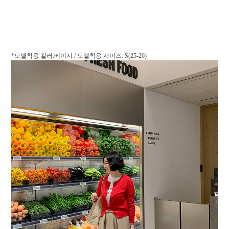
*모델착용 컬러:베이지 / 모델착용 사이즈: S(25-26)