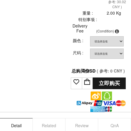
参考: 30.02
CNY )
重量 :
2.00 Kg
特别事项 :
Delivery
Fee
(Condition)
颜色 :
尺码 :
总购买价:
0
USD
( 参考:
0
CNY )
立即购买
Detail
Related
Review
QnA