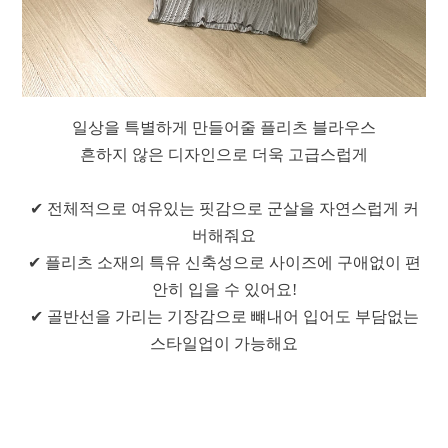
일상을 특별하게 만들어줄 플리츠 블라우스
흔하지 않은 디자인으로 더욱 고급스럽게
✔ 전체적으로 여유있는 핏감으로 군살을 자연스럽게 커
버해줘요
✔ 플리츠 소재의 특유 신축성으로 사이즈에 구애없이 편
안히 입을 수 있어요!
✔ 골반선을 가리는 기장감으로 뺴내어 입어도 부담없는
스타일업이 가능해요