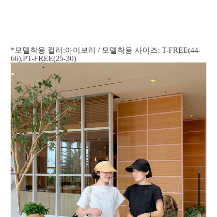
*모델착용 컬러:아이보리 / 모델착용 사이즈: T-FREE(44-
66),PT-FREE(25-30)