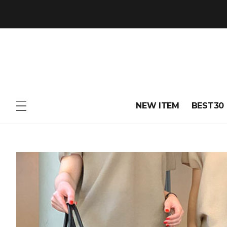
NEW ITEM
BEST30