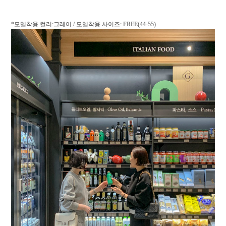
*모델착용 컬러:그레이 / 모델착용 사이즈: FREE(44-55)