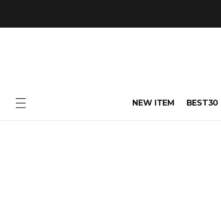
NEW ITEM
BEST30