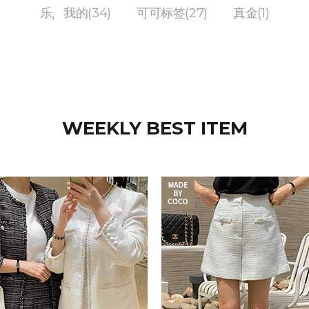
乐，我的(34)
可可标签(27)
真金(1)
WEEKLY BEST ITEM